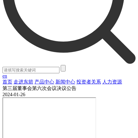
en
首页
走进东箭
产品中心
新闻中心
投资者关系
人力资源
第三届董事会第六次会议决议公告
2024-01-26