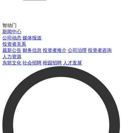
智动门
新闻中心
公司动态
媒体报道
投资者关系
最新公告
财务信息
投资者推介
公司治理
投资者咨询
人力资源
东箭文化
社会招聘
校园招聘
人才发展