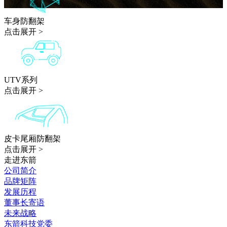
车身防翻架
点击展开 >
UTV系列
点击展开 >
皮卡尾厢防翻架
点击展开 >
走进东箭
公司简介
品牌矩阵
发展历程
董事长寄语
未来战略
东箭科技党委