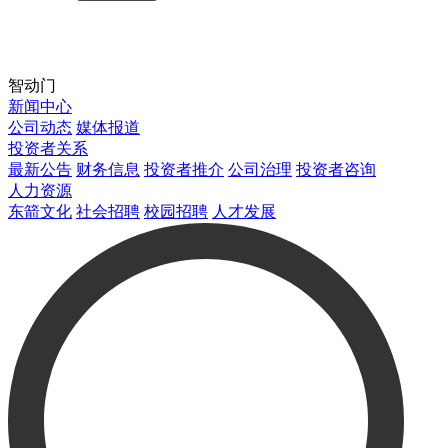
智动门
新闻中心
公司动态
媒体报道
投资者关系
最新公告
财务信息
投资者推介
公司治理
投资者咨询
人力资源
东箭文化
社会招聘
校园招聘
人才发展