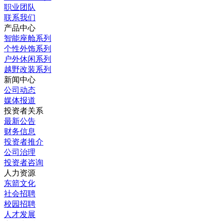
职业团队
联系我们
产品中心
智能座舱系列
个性外饰系列
户外休闲系列
越野改装系列
新闻中心
公司动态
媒体报道
投资者关系
最新公告
财务信息
投资者推介
公司治理
投资者咨询
人力资源
东箭文化
社会招聘
校园招聘
人才发展