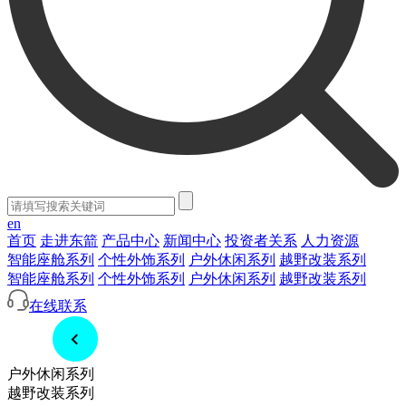
en
首页
走进东箭
产品中心
新闻中心
投资者关系
人力资源
智能座舱系列
个性外饰系列
户外休闲系列
越野改装系列
智能座舱系列
个性外饰系列
户外休闲系列
越野改装系列
在线联系
户外休闲系列
越野改装系列