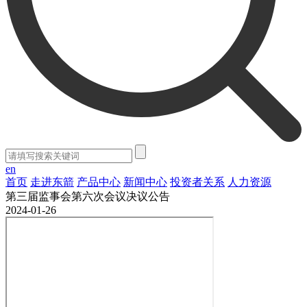
en
首页
走进东箭
产品中心
新闻中心
投资者关系
人力资源
第三届监事会第六次会议决议公告
2024-01-26