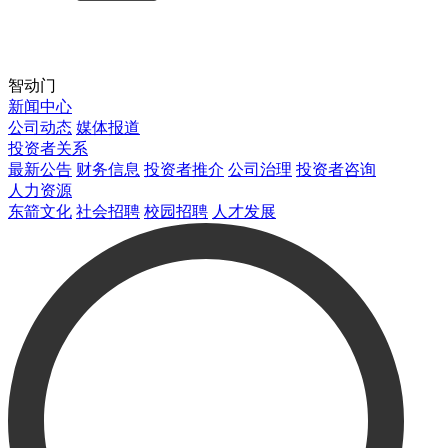
智动门
新闻中心
公司动态
媒体报道
投资者关系
最新公告
财务信息
投资者推介
公司治理
投资者咨询
人力资源
东箭文化
社会招聘
校园招聘
人才发展