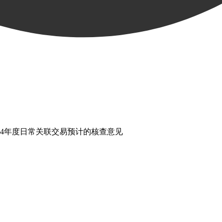
24年度日常关联交易预计的核查意见