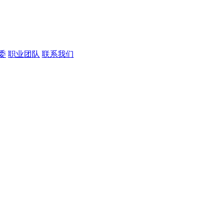
委
职业团队
联系我们