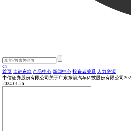
en
首页
走进东箭
产品中心
新闻中心
投资者关系
人力资源
中信证券股份有限公司关于广东东箭汽车科技股份有限公司20
2024-01-26