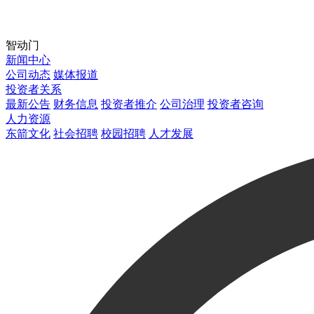
智动门
新闻中心
公司动态
媒体报道
投资者关系
最新公告
财务信息
投资者推介
公司治理
投资者咨询
人力资源
东箭文化
社会招聘
校园招聘
人才发展