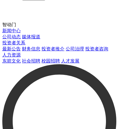
智动门
新闻中心
公司动态
媒体报道
投资者关系
最新公告
财务信息
投资者推介
公司治理
投资者咨询
人力资源
东箭文化
社会招聘
校园招聘
人才发展