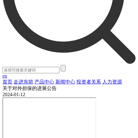
en
首页
走进东箭
产品中心
新闻中心
投资者关系
人力资源
关于对外担保的进展公告
2024-01-12