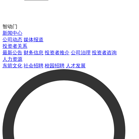
智动门
新闻中心
公司动态
媒体报道
投资者关系
最新公告
财务信息
投资者推介
公司治理
投资者咨询
人力资源
东箭文化
社会招聘
校园招聘
人才发展