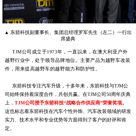
▲ 东箭科技副董事长、集团总经理罗军先生（左二）一行出
席盛典
TJM公司成立于1973年，一直以来，在澳大利亚户外
越野行业中，处于领导品牌地位。主要产品为越野车改装
件，用来提高越野车的越野能力和防护性
。
东箭科技专注汽车升级，十多年来，东箭科技与TJM公
司始终保持着深度合作，共创共赢。在TJM公司50周年庆典
上，
TJM公司授予东箭科技“战略合作供应商”荣誉奖项。
这也标志着东箭科技在汽车个性外饰、汽车改装领域的研发
实力、技术水平和专业优势等方面得到了客户的好评和肯
定。