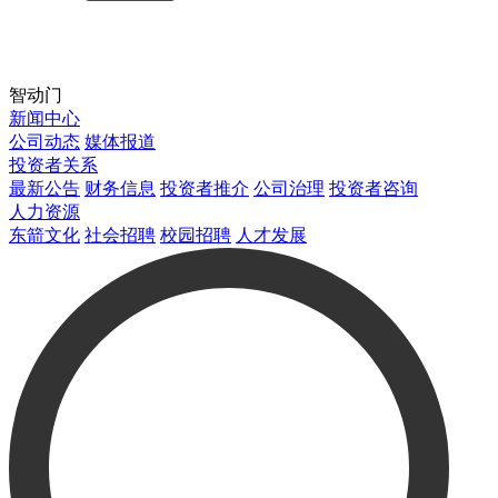
智动门
新闻中心
公司动态
媒体报道
投资者关系
最新公告
财务信息
投资者推介
公司治理
投资者咨询
人力资源
东箭文化
社会招聘
校园招聘
人才发展