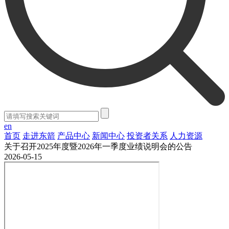
en
首页
走进东箭
产品中心
新闻中心
投资者关系
人力资源
关于召开2025年度暨2026年一季度业绩说明会的公告
2026-05-15