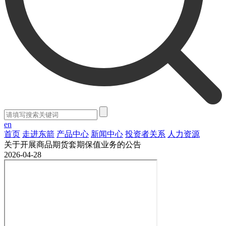
en
首页
走进东箭
产品中心
新闻中心
投资者关系
人力资源
关于开展商品期货套期保值业务的公告
2026-04-28