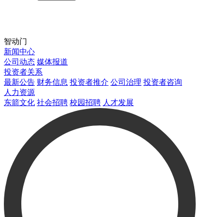
智动门
新闻中心
公司动态
媒体报道
投资者关系
最新公告
财务信息
投资者推介
公司治理
投资者咨询
人力资源
东箭文化
社会招聘
校园招聘
人才发展