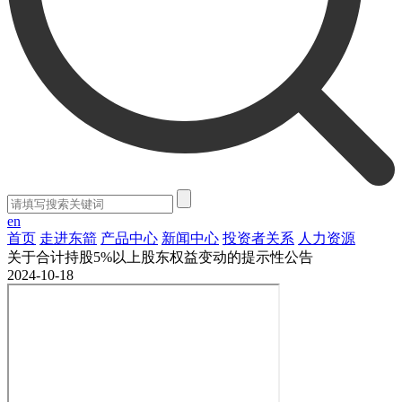
en
首页
走进东箭
产品中心
新闻中心
投资者关系
人力资源
关于合计持股5%以上股东权益变动的提示性公告
2024-10-18