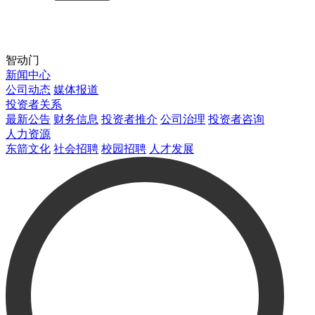
智动门
新闻中心
公司动态
媒体报道
投资者关系
最新公告
财务信息
投资者推介
公司治理
投资者咨询
人力资源
东箭文化
社会招聘
校园招聘
人才发展