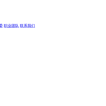
委
职业团队
联系我们