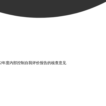
22年度内部控制自我评价报告的核查意见