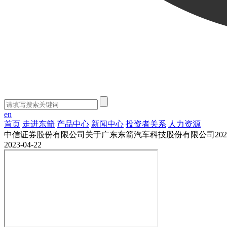
en
首页
走进东箭
产品中心
新闻中心
投资者关系
人力资源
中信证券股份有限公司关于广东东箭汽车科技股份有限公司20
2023-04-22