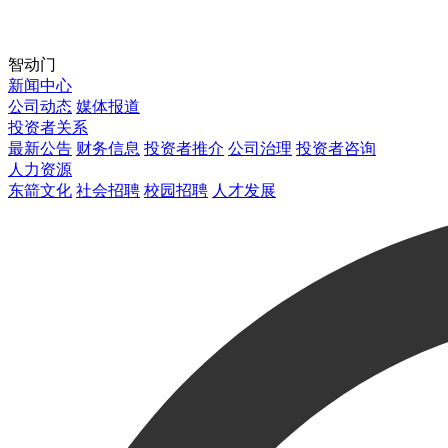
智动门
新闻中心
公司动态
媒体报道
投资者关系
最新公告
财务信息
投资者推介
公司治理
投资者咨询
人力资源
东箭文化
社会招聘
校园招聘
人才发展