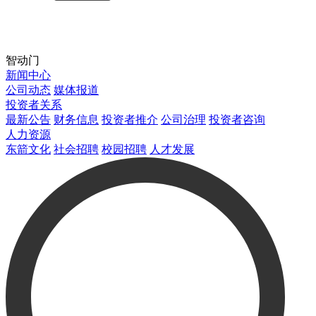
智动门
新闻中心
公司动态
媒体报道
投资者关系
最新公告
财务信息
投资者推介
公司治理
投资者咨询
人力资源
东箭文化
社会招聘
校园招聘
人才发展