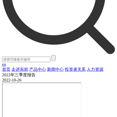
en
首页
走进东箭
产品中心
新闻中心
投资者关系
人力资源
2022年三季度报告
2022-10-26