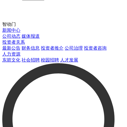
智动门
新闻中心
公司动态
媒体报道
投资者关系
最新公告
财务信息
投资者推介
公司治理
投资者咨询
人力资源
东箭文化
社会招聘
校园招聘
人才发展