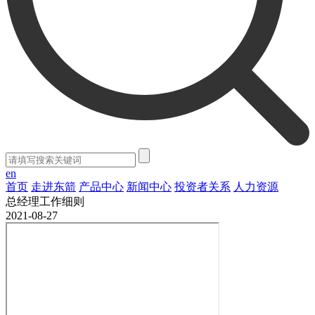
en
首页
走进东箭
产品中心
新闻中心
投资者关系
人力资源
总经理工作细则
2021-08-27