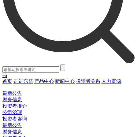
en
首页
走进东箭
产品中心
新闻中心
投资者关系
人力资源
最新公告
财务信息
投资者推介
公司治理
投资者咨询
最新公告
财务信息