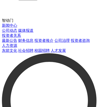
智动门
新闻中心
公司动态
媒体报道
投资者关系
最新公告
财务信息
投资者推介
公司治理
投资者咨询
人力资源
东箭文化
社会招聘
校园招聘
人才发展