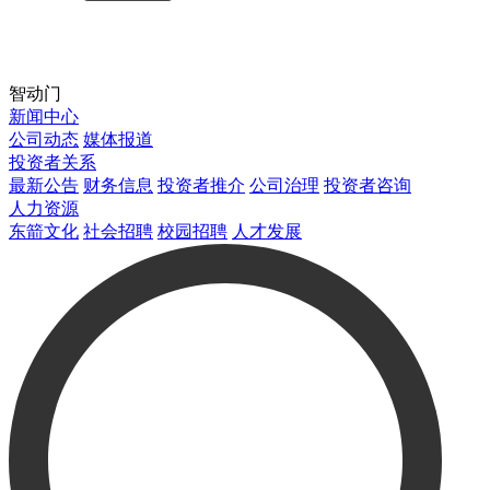
智动门
新闻中心
公司动态
媒体报道
投资者关系
最新公告
财务信息
投资者推介
公司治理
投资者咨询
人力资源
东箭文化
社会招聘
校园招聘
人才发展