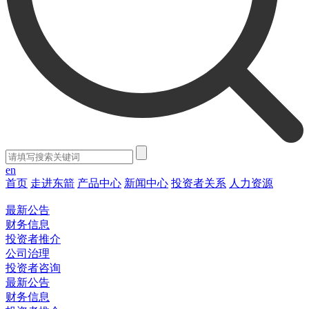
en
首页
走进东箭
产品中心
新闻中心
投资者关系
人力资源
最新公告
财务信息
投资者推介
公司治理
投资者咨询
最新公告
财务信息